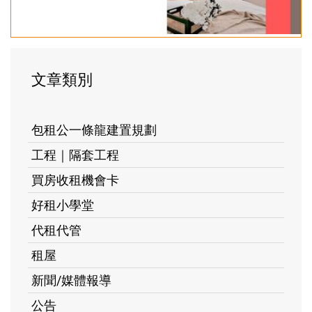
文章類別
包租公一條龍建置規劃
工程｜隔套工程
買房收租機會卡
好租小學堂
代租代管
租屋
新聞/媒體報導
公告