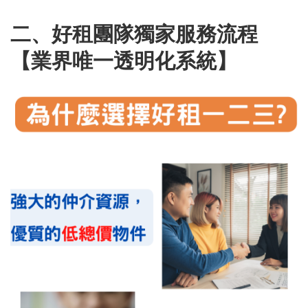
二、好租團隊獨家服務流程
【業界唯一透明化系統】