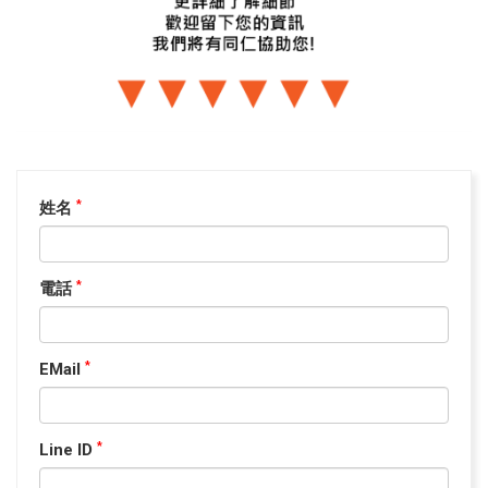
姓名
*
電話
*
EMail
*
Line ID
*