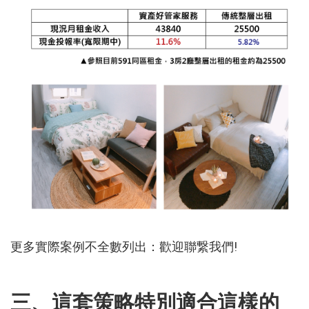
更多實際案例不全數列出：歡迎聯繋我們!
三、這套策略特別適合這樣的