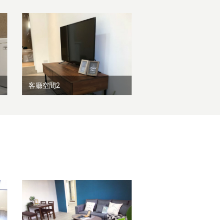
客廳空間2