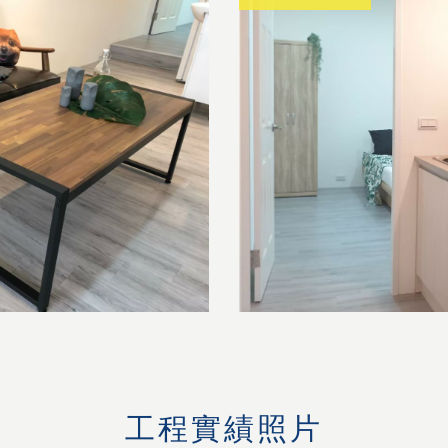
工程實績照片