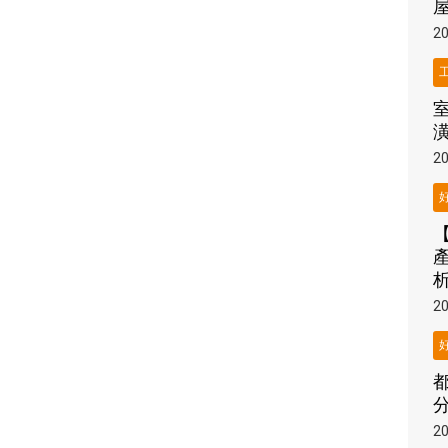
20
20
20
分
20