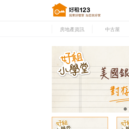
房地產資訊
中古屋