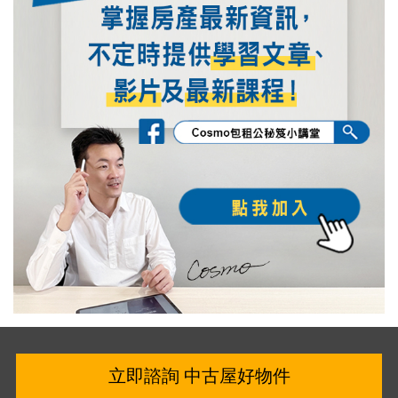
立即諮詢 中古屋好物件