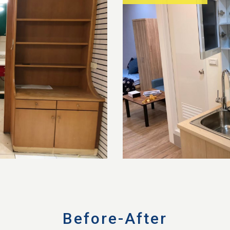
Before-After