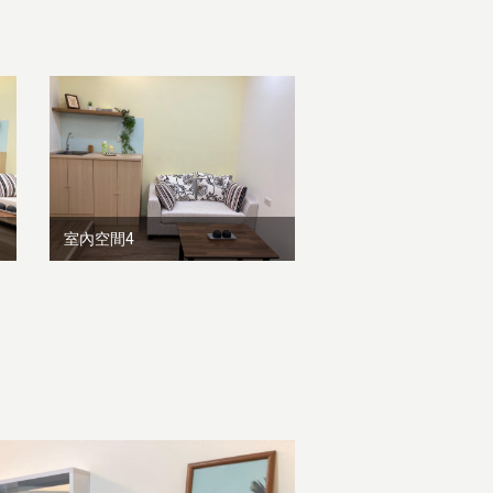
室內空間4