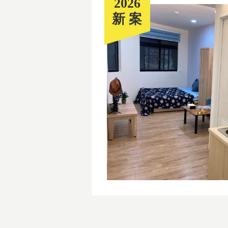
2026
新案