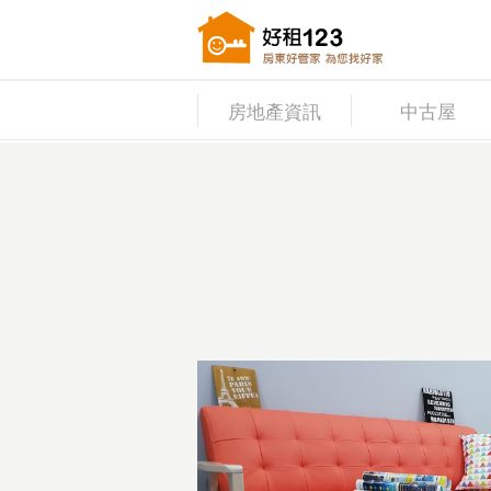
房地產資訊
中古屋