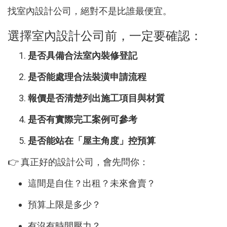
找室內設計公司，絕對不是比誰最便宜。
選擇室內設計公司前，一定要確認：
是否具備合法室內裝修登記
是否能處理合法裝潢申請流程
報價是否清楚列出施工項目與材質
是否有實際完工案例可參考
是否能站在「屋主角度」控預算
👉 真正好的設計公司，會先問你：
這間是自住？出租？未來會賣？
預算上限是多少？
有沒有時間壓力？