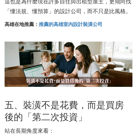
這也是為什麼現在許多自住與出租型屋主，更傾向找
「懂法規、懂預算」的設計公司，而不只是比風格。
高雄在地推薦：
推薦的高雄室內設計裝潢公司
五、裝潢不是花費，而是買房
後的「第二次投資」
站在長期角度來看：