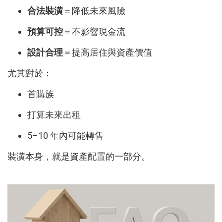
合法裝潢
＝降低未來風險
預算可控
＝不影響現金流
設計合理
＝提高居住與資產價值
尤其對於：
首購族
打算未來出租
5–10 年內可能轉售
裝潢本身，就是資產配置的一部分。