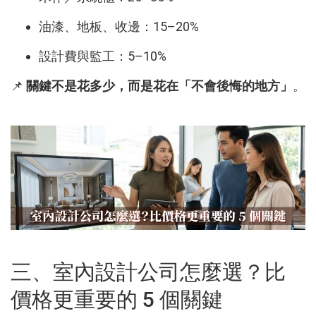
油漆、地板、收邊：15–20%
設計費與監工：5–10%
📌
關鍵不是花多少，而是花在「不會後悔的地方」
。
三、室內設計公司怎麼選？比
價格更重要的 5 個關鍵