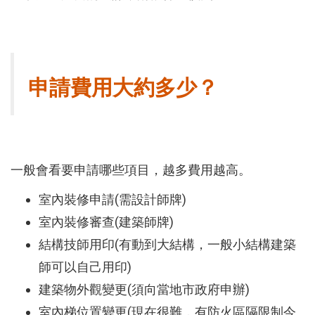
申請費用大約多少？
一般會看要申請哪些項目，越多費用越高。
室內裝修申請(需設計師牌)
室內裝修審查(建築師牌)
結構技師用印(有動到大結構，一般小結構建築
師可以自己用印)
建築物外觀變更(須向當地市政府申辦)
室內梯位置變更(現在很難，有防火區隔限制今