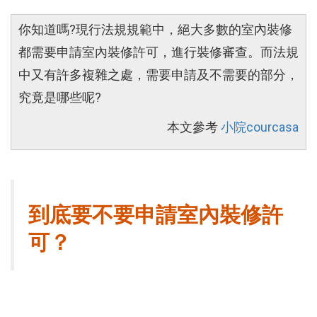
你知道嗎?現行法規規範中，絕大多數的室內裝修
都需要申請室內裝修許可，進行裝修審查。而法規
中又有許多複雜之處，需要申請及不需要的部分，
究竟是哪些呢?
本文參考
小院courcasa
到底要不要申請室內裝修許
可？