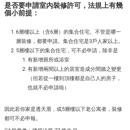
是否要申請室內裝修許可，法規上有幾
個小前提：
6層樓以上（含6層）的集合住宅。不管是哪一
層裝修，都要申請。集合住宅是3戶人家以上。
5層樓以下的集合住宅，可不必申請，除非是
有新增厠所或浴室
有新增兩間以上的居室造成分間牆之變更
（但若從一樓到頂樓都是自己人的房子，
也就不必申請啦）
因此若你家是透天厝，或5層樓以下老公寓者，裝修
都可不必申報。