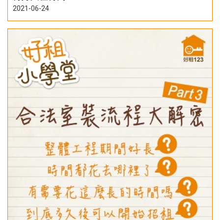
2021-06-24