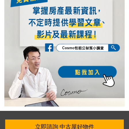
立即諮詢 中古屋好物件