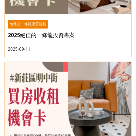
包租公一條龍建置規劃
2025絕佳的一條龍投資專案
2025-09-11