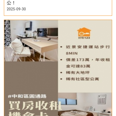
公！
2025-09-30