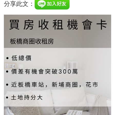
分享此文：