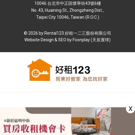
10046 台北市中正區懷寧街43號6樓
No. 43, Huaining St., Zhongzheng Dist.,
Taipei City 10046, Taiwan (R.O.C.)
© 2026 by Rental123 好租⼀⼆三股份有限公司
Website Design & SEO by
Foonplay (天辰寰球)
X