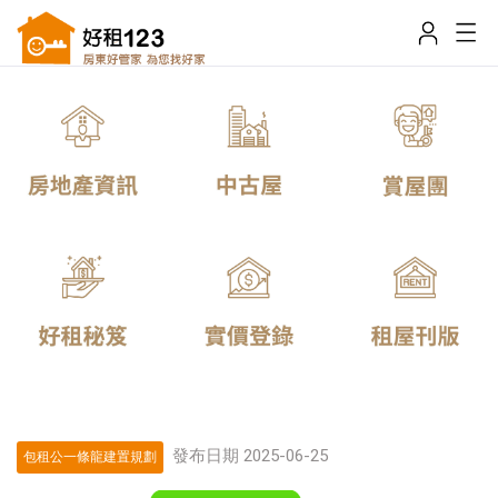
發布日期 2025-06-25
包租公一條龍建置規劃