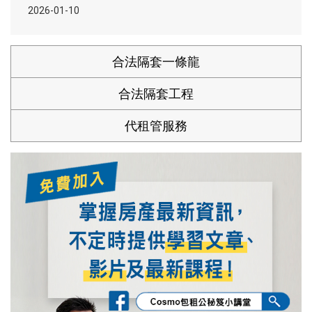
2026-01-10
合法隔套一條龍
合法隔套工程
代租管服務