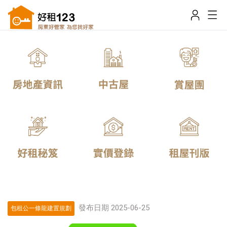
發布日期 2025-06-25
包租公一條龍建置規劃