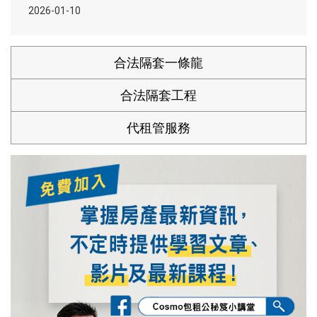
2026-01-10
合法隔套一條龍
合法隔套工程
代租管服務