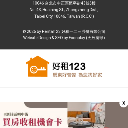
10046 台北市中正區懷寧街43號6樓
No. 43, Huaining St., Zhongzheng Dist.,
Taipei City 10046, Taiwan (R.O.C.)
© 2026 by Rental123 好租⼀⼆三股份有限公司
Website Design & SEO by
Foonplay (天辰寰球)
X