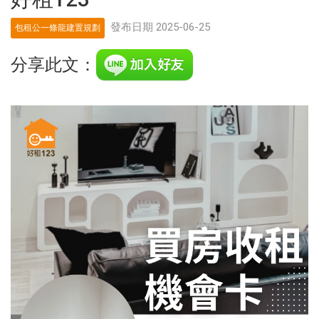
發布日期 2025-06-25
包租公一條龍建置規劃
分享此文：