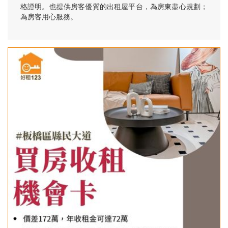
格證明。也提供房客優質的出租屋平台，為房東盡心規劃；
為房客用心服務。