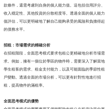
款條件，還需考慮到自身的個人能力值。這包括信用評分、
收入穩定性、其他投資的分散程度等。透過全面的個人能力
值評估，可以更明確地了解自己能夠承受的風險和負擔得起
的債務水平。
招租：市場需求的精確分析
在招租階段，全面思考模式要求包租公更精確地分析市場需
求。例如，擁有一個位於學區的物件時，需要深入了解當地
學生租客的需求、租金支付能力，以及可能面臨的季節性租
戶變動。透過全面的市場分析，可以更有針對性地進行招
租，提高物件的滿租率。
全面思考模式的優勢