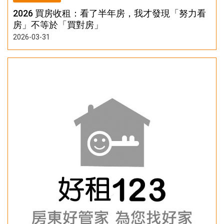
2026 買房收租：看了半年房，我才發現「努力看
房」不等於「買對房」
2026-03-31