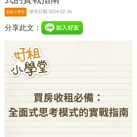
發布日期 2024-02-26
好租小學堂
分享此文：