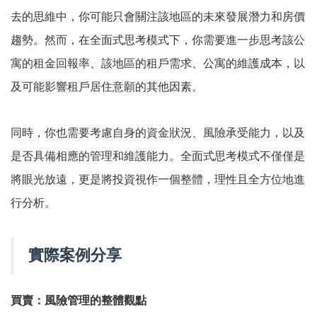
去的思維中，你可能只會關注該地區的未來發展潛力和房價
趨勢。然而，在全面式思考模式下，你需要進一步思考該公
寓的租金回報率、該地區的租戶需求、公寓的維護成本，以
及可能影響租戶居住意願的其他因素。
同時，你也需要考慮自身的資金狀況、風險承受能力，以及
是否具備相應的管理和維護能力。全面式思考模式不僅僅是
將眼光放遠，更是將投資視作一個整體，理性且全方位地進
行分析。
實際案例分享
買賣：風險管理的整體觀點