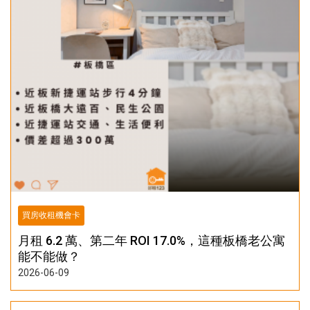
買房收租機會卡
月租 6.2 萬、第二年 ROI 17.0%，這種板橋老公寓
能不能做？
2026-06-09