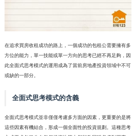
在追求買房收租成功的路上，一個成功的包租公需要擁有多
方位的能力，單一技能或單一方向的思考已經不再足夠，因
此全面式思考模式的運用成為了當前房地產投資領域中不可
或缺的一部分。
全面式思考模式的含義
全面式思考模式並非僅僅考慮多方面的因素，更重要的是將
這些因素有機結合，形成一個全面性的投資規劃。這種思考