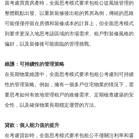
當考慮買賣房產時，全面思考模式要求包租公從風險管理的
整體觀點出發。以重新裝修後出租的舊房為例，傳統的思維
可能僅僅停留在房價和裝修成本的計算上，但全面思考模式
則要求更深入地思考該區域的市場需求、租戶對裝修風格的
偏好，以及裝修後可能面臨的管理挑戰。
維護：可持續性的管理策略
在長期物業維護中，全面思考模式要求包租公考慮到可持續
性的管理策略。例如，擁有一個多戶住宅物業的情況下，需
要思考如何有效地管理租戶的維修需求、定期檢查建築的安
全性，以及確保物業長期穩定運營的方法。
貸款：個人能力值的提升
在考慮貸款時，全面思考模式要求包租公不僅關注利率和還