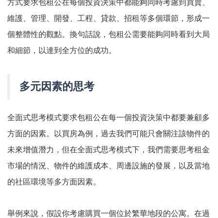
方式要求包租公在每個投資決策中都能夠同時考慮到買賣、
維護、管理、開發、工程、貸款、招租等多個環節，形成一
個整體性的觀點。換句話說，包租公需要能夠同時看到大局
和細節，以達到全方位的成功。
多元因素的思考
全面式思考模式要求包租公在每一個投資決策中都要兼顧多
方面的因素。以買房為例，過去我們可能只會關注該物件的
未來增值潛力，但在全面式思考模式下，我們需要思考租金
市場的情況、物件的維護成本、周邊設施的發展，以及當地
的社區環境等多方面因素。
舉例來說，假設你考慮購買一個位於繁華地段的公寓。在過