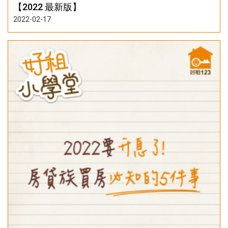
【2022 最新版】
2022-02-17