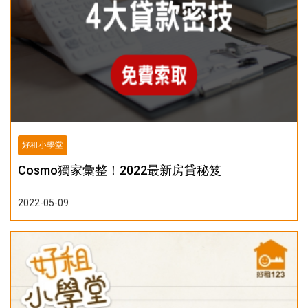
好租小學堂
Cosmo獨家彙整！2022最新房貸秘笈
2022-05-09