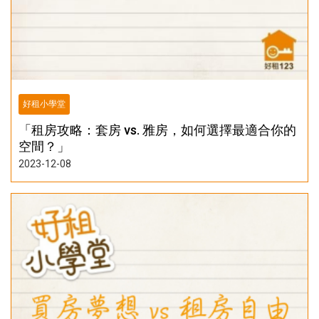
好租小學堂
「租房攻略：套房 vs. 雅房，如何選擇最適合你的
空間？」
2023-12-08