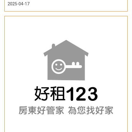
2025-04-17