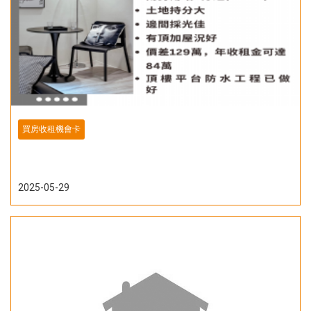
買房收租機會卡
2025-05-29