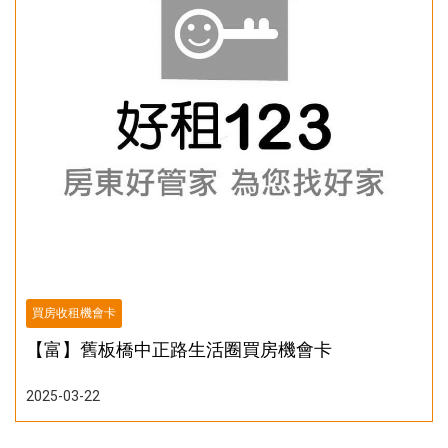
買房收租機會卡
【富】舊板橋中正路生活圈買房機會卡
2025-03-22