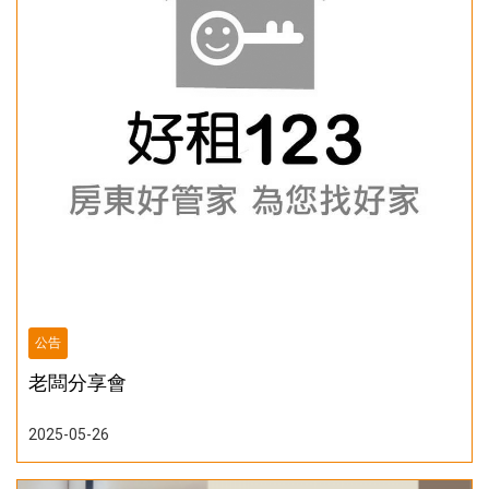
公告
老闆分享會
2025-05-26