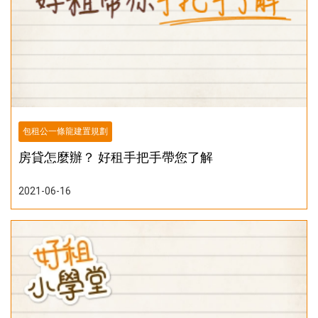
包租公一條龍建置規劃
房貸怎麼辦？ 好租手把手帶您了解
2021-06-16