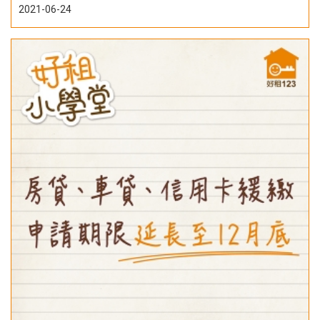
2021-06-24