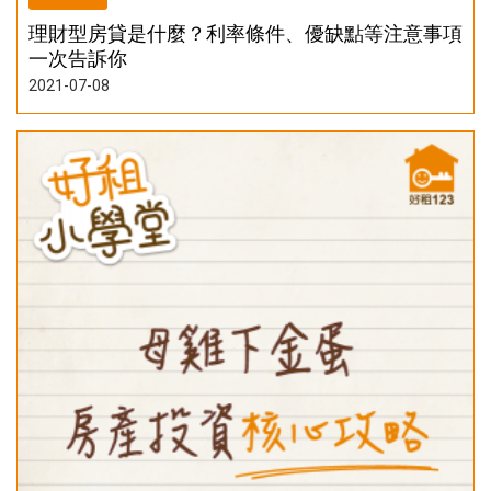
理財型房貸是什麼？利率條件、優缺點等注意事項
一次告訴你
2021-07-08