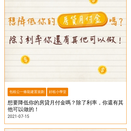
包租公一條龍建置規劃
好租小學堂
想要降低你的房貸月付金嗎？除了利率，你還有其
他可以做的！
2021-07-15