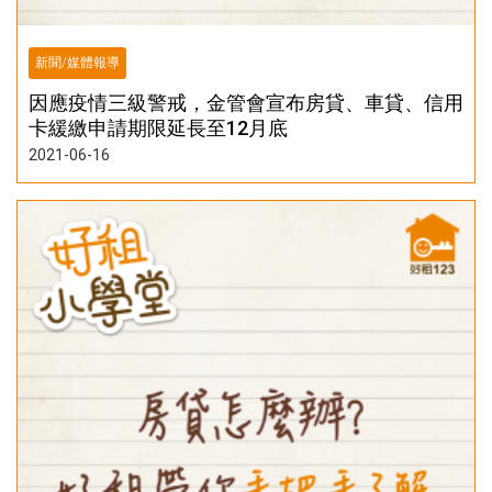
新聞/媒體報導
因應疫情三級警戒，金管會宣布房貸、車貸、信用
卡緩繳申請期限延長至12月底
2021-06-16