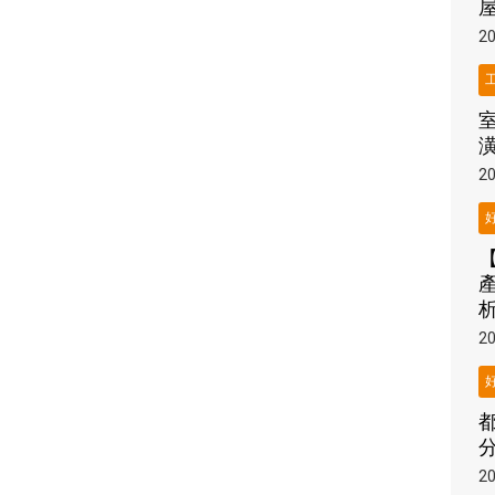
20
20
20
分
20