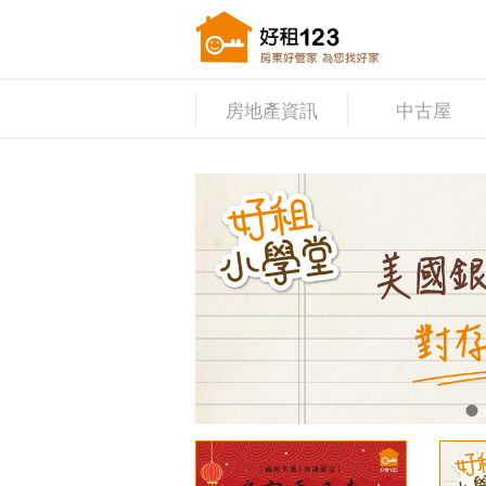
房地產資訊
中古屋