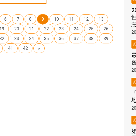
6
7
8
9
10
11
12
13
19
20
21
22
23
24
25
26
20
32
33
34
35
36
37
38
39
41
42
»
密
20
20