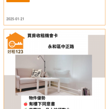
2025-01-21