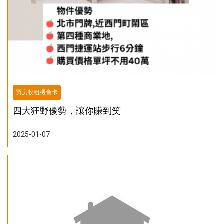
買房收租機會卡
四大狂野優勢，讓你賺到笑
2025-01-07