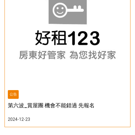
公告
第六波_賞屋團 機會不能錯過 先報名
2024-12-23