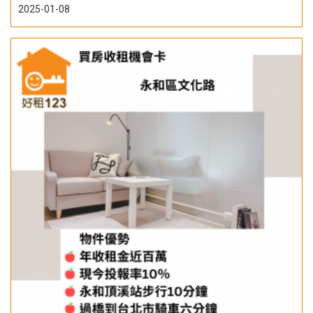
2025-01-08