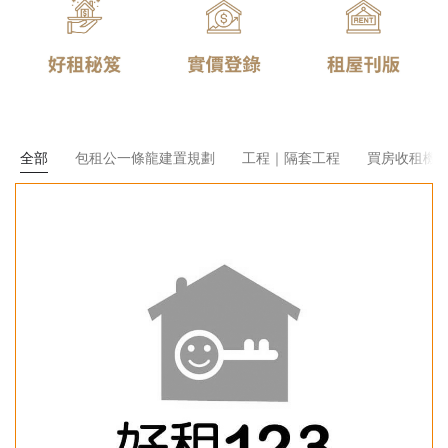
全部
包租公一條龍建置規劃
工程｜隔套工程
買房收租機