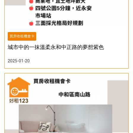
買房收租機會卡
城市中的一抹溫柔永和中正路的夢想紫色
2025-01-20